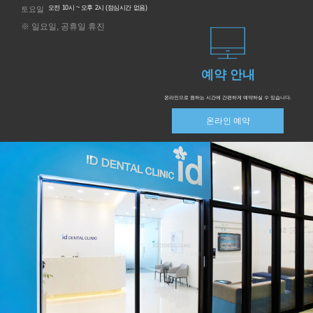
오전 10시 ~ 오후 2시 (점심시간 없음)
토요일
※ 일요일, 공휴일 휴진
예약 안내
온라인으로 원하는 시간에 간편하게
예약하실 수 있습니다.
온라인 예약