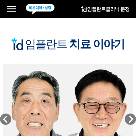
임플란트
치료 이야기