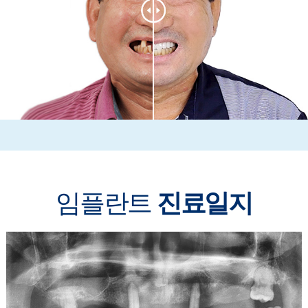
임플란트
진료일지