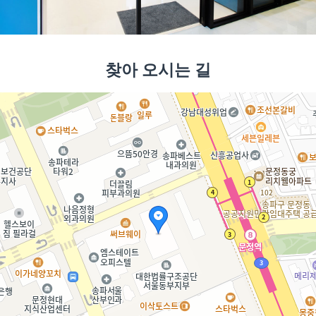
찾아 오시는 길